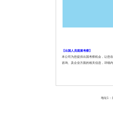
【出国人员观展考察】
本公司为您提供出国考察机会，让您
咨询、及企业方面的相关信息，详细
地址1：